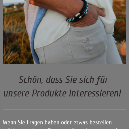
Schön, dass Sie sich für
unsere Produkte interessieren!
Wenn Sie Fragen haben oder etwas bestellen