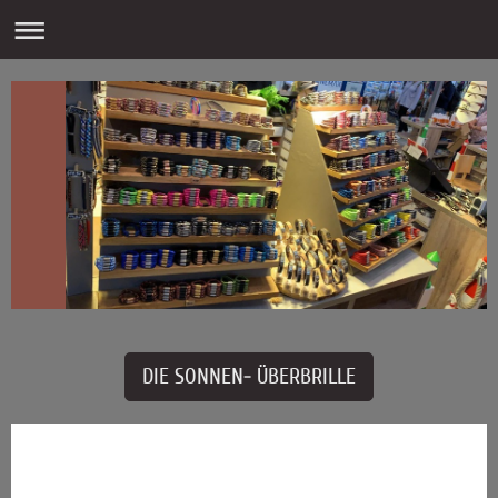
DIE SONNEN- ÜBERBRILLE