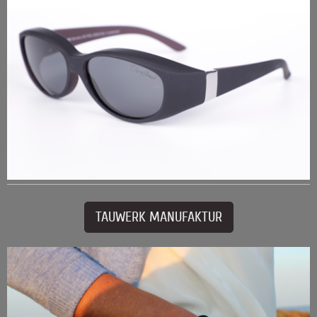
TAUWERK MANUFAKTUR